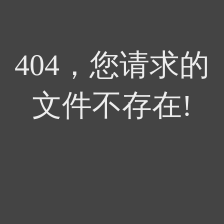
404，您请求的
文件不存在!