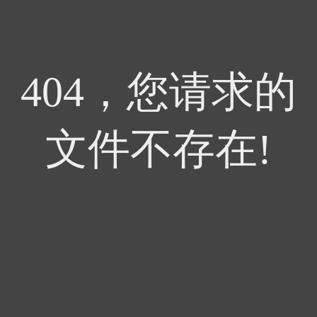
404，您请求的
文件不存在!